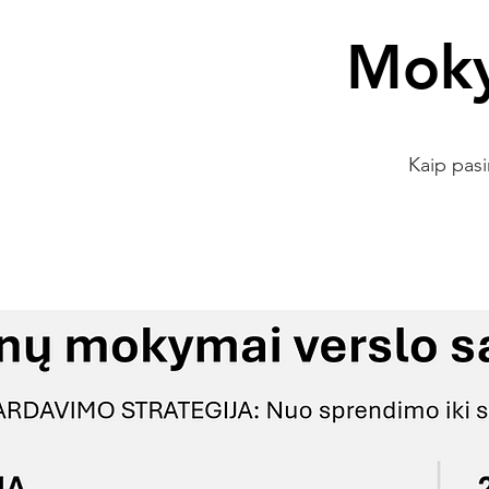
Moky
Kaip pasi